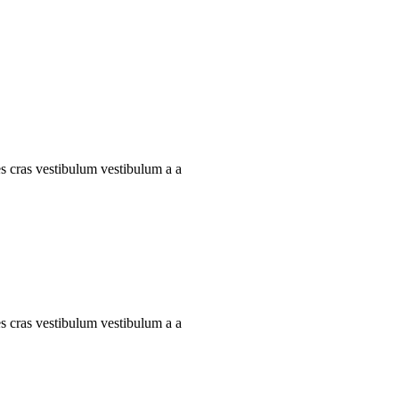
es cras vestibulum vestibulum a a
es cras vestibulum vestibulum a a