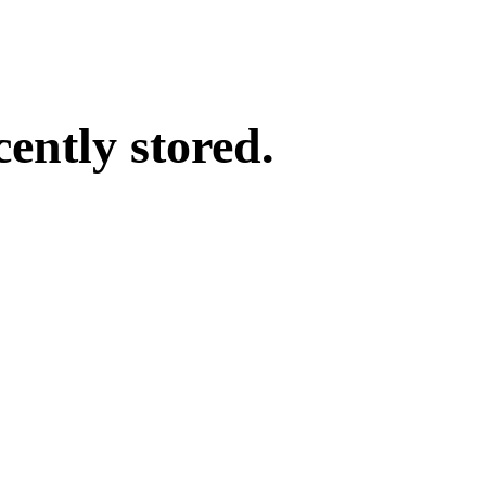
cently stored.