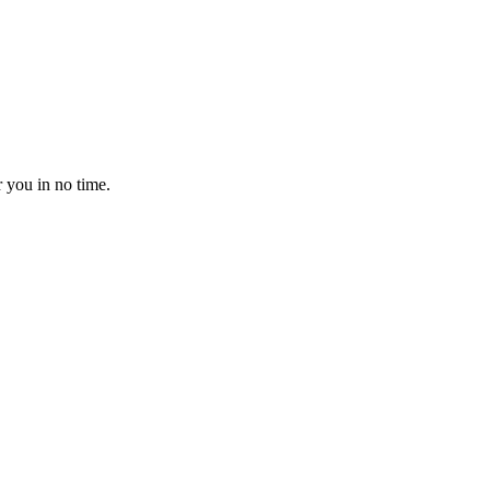
r you in no time.