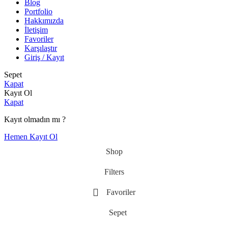
Blog
Portfolio
Hakkımızda
İletişim
Favoriler
Karşılaştır
Giriş / Kayıt
Sepet
Kapat
Kayıt Ol
Kapat
Kayıt olmadın mı ?
Hemen Kayıt Ol
Shop
Filters
Favoriler
Sepet