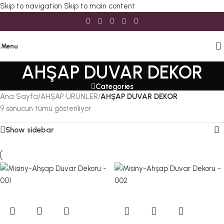
Skip to navigation
Skip to main content
Menu
AHŞAP DUVAR DEKOR
Categories
Ana Sayfa
/
AHŞAP ÜRÜNLER
/
AHŞAP DUVAR DEKOR
9 sonucun tümü gösteriliyor
Show sidebar