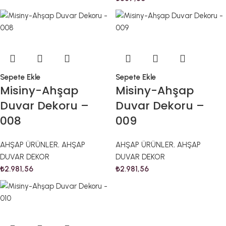
Sepete Ekle
Sepete Ekle
Misiny-Ahşap
Misiny-Ahşap
Duvar Dekoru –
Duvar Dekoru –
008
009
AHŞAP ÜRÜNLER
,
AHŞAP
AHŞAP ÜRÜNLER
,
AHŞAP
DUVAR DEKOR
DUVAR DEKOR
₺
2.981,56
₺
2.981,56