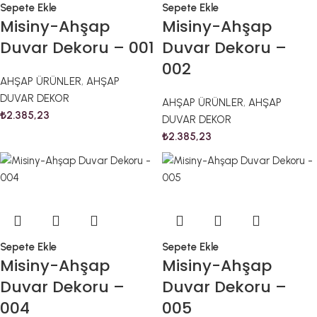
Sepete Ekle
Sepete Ekle
Misiny-Ahşap
Misiny-Ahşap
Duvar Dekoru – 001
Duvar Dekoru –
002
AHŞAP ÜRÜNLER
,
AHŞAP
DUVAR DEKOR
AHŞAP ÜRÜNLER
,
AHŞAP
₺
2.385,23
DUVAR DEKOR
₺
2.385,23
Sepete Ekle
Sepete Ekle
Misiny-Ahşap
Misiny-Ahşap
Duvar Dekoru –
Duvar Dekoru –
004
005