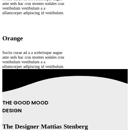
ante seds hac cras montes sodales cras
vestibulum vestibulum a a
ullamcorper adipiscing id vestibulum.
Orange
Sociis curae ad a a scelerisque augue
ante seds hac cras montes sodales cras
vestibulum vestibulum a a
ullamcorper adipiscing id vestibulum.
THE GOOD MOOD
DESIGN
The Designer Mattias Stenberg