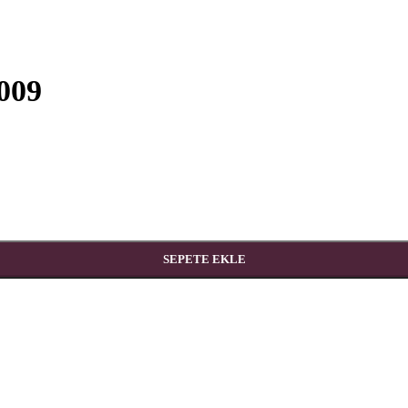
009
SEPETE EKLE