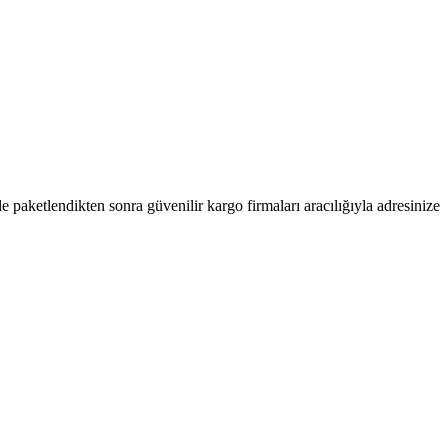
kle paketlendikten sonra güvenilir kargo firmaları aracılığıyla adresinize