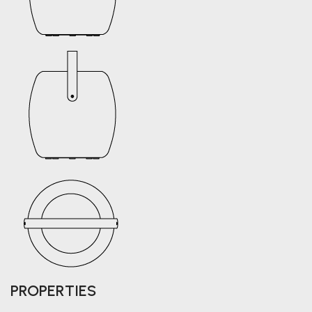
PROPERTIES