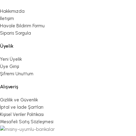
Hakkımızda
İletişim
Havale Bildirim Formu
Siparis Sorgula
Üyelik
Yeni Üyelik
Üye Girişi
Şifremi Unuttum
Alışveriş
Gizlilik ve Güvenlik
İptal ve İade Şartları
Kişisel Veriler Politikası
Mesafeli Satış Sözleşmesi