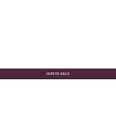
SEPETE EKLE