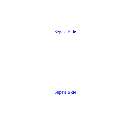
Sepete Ekle
Sepete Ekle