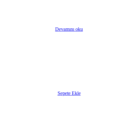
Devamını oku
Sepete Ekle