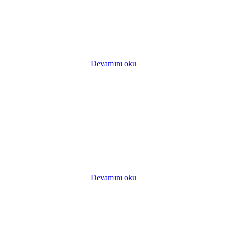
Devamını oku
Devamını oku