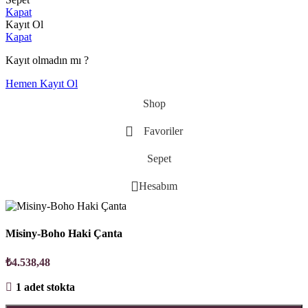
Kapat
Kayıt Ol
Kapat
Kayıt olmadın mı ?
Hemen Kayıt Ol
Shop
Favoriler
Sepet
Hesabım
Misiny-Boho Haki Çanta
₺
4.538,48
1 adet stokta