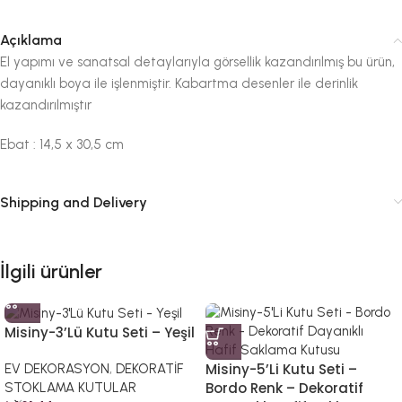
Açıklama
El yapımı ve sanatsal detaylarıyla görsellik kazandırılmış bu ürün,
dayanıklı boya ile işlenmiştir. Kabartma desenler ile derinlik
kazandırılmıştır
Ebat : 14,5 x 30,5 cm
Shipping and Delivery
İlgili ürünler
Misiny-3’Lü Kutu Seti – Yeşil
Misiny-5’Li Kutu Seti –
EV DEKORASYON
,
DEKORATİF
Bordo Renk – Dekoratif
STOKLAMA KUTULAR