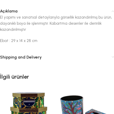
Açıklama
El yapımı ve sanatsal detaylarıyla görsellik kazandırılmış bu ürün,
dayanıklı boya ile işlenmiştir. Kabartma desenler ile derinlik
kazandırılmıştır
Ebat : 29 x 14 x 28 cm
Shipping and Delivery
İlgili ürünler