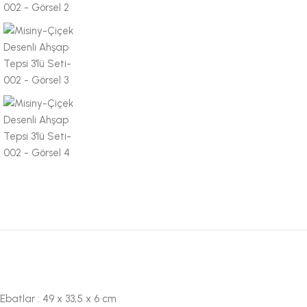
Ebatlar : 49 x 33,5 x 6 cm