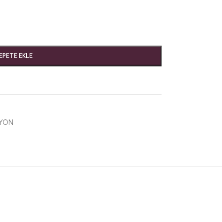
EPETE EKLE
YON