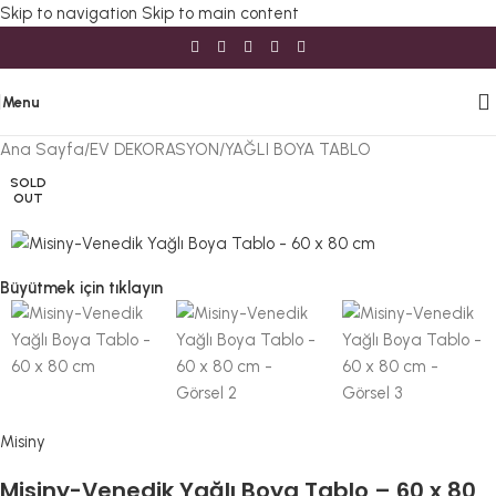
Skip to navigation
Skip to main content
Menu
Ana Sayfa
/
EV DEKORASYON
/
YAĞLI BOYA TABLO
SOLD
OUT
Büyütmek için tıklayın
Misiny
Misiny-Venedik Yağlı Boya Tablo – 60 x 80