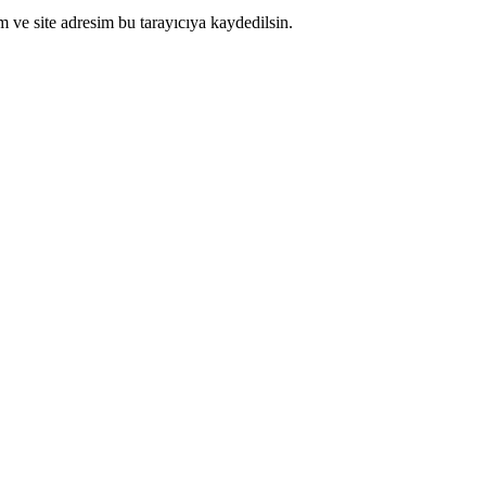
 ve site adresim bu tarayıcıya kaydedilsin.