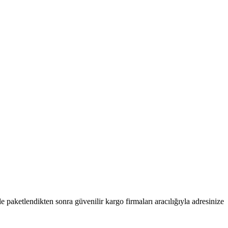
kle paketlendikten sonra güvenilir kargo firmaları aracılığıyla adresinize