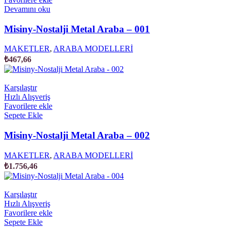
Devamını oku
Misiny-Nostalji Metal Araba – 001
MAKETLER
,
ARABA MODELLERİ
₺
467,66
Karşılaştır
Hızlı Alışveriş
Favorilere ekle
Sepete Ekle
Misiny-Nostalji Metal Araba – 002
MAKETLER
,
ARABA MODELLERİ
₺
1.756,46
Karşılaştır
Hızlı Alışveriş
Favorilere ekle
Sepete Ekle