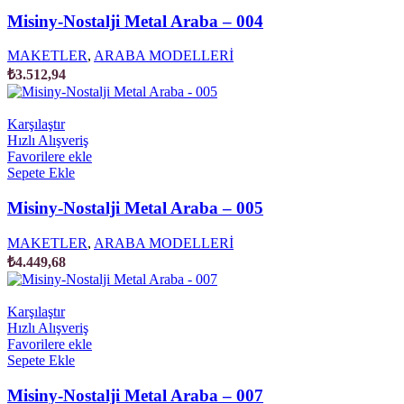
Misiny-Nostalji Metal Araba – 004
MAKETLER
,
ARABA MODELLERİ
₺
3.512,94
Karşılaştır
Hızlı Alışveriş
Favorilere ekle
Sepete Ekle
Misiny-Nostalji Metal Araba – 005
MAKETLER
,
ARABA MODELLERİ
₺
4.449,68
Karşılaştır
Hızlı Alışveriş
Favorilere ekle
Sepete Ekle
Misiny-Nostalji Metal Araba – 007