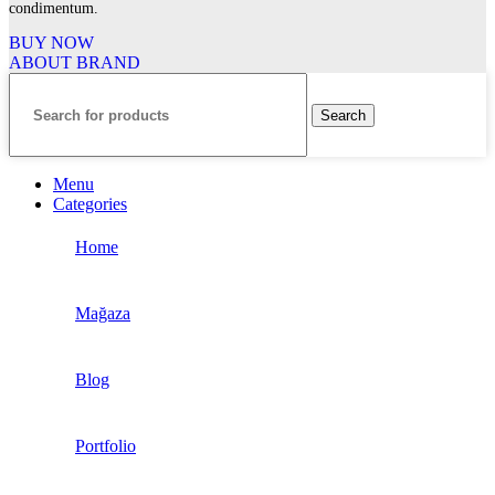
condimentum.
BUY NOW
ABOUT BRAND
Search
Menu
Categories
Home
Mağaza
Blog
Portfolio