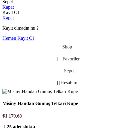
Sepet
Kapat
Kayıt Ol
Kapat
Kayıt olmadın mı ?
Hemen Kayıt Ol
Shop
Favoriler
Sepet
Hesabım
Misiny-Handan Gümüş Telkari Küpe
₺
1.179,68
25 adet stokta