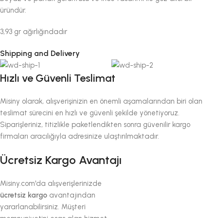
üründür.
3,93 gr ağırlığındadır
Shipping and Delivery
Hızlı ve Güvenli Teslimat
Misiny olarak, alışverişinizin en önemli aşamalarından biri olan
teslimat sürecini en hızlı ve güvenli şekilde yönetiyoruz.
Siparişleriniz, titizlikle paketlendikten sonra güvenilir kargo
firmaları aracılığıyla adresinize ulaştırılmaktadır.
Ücretsiz Kargo Avantajı
Misiny.com'da alışverişlerinizde
ücretsiz kargo
avantajından
yararlanabilirsiniz. Müşteri