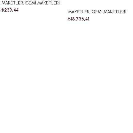
MAKETLER
,
GEMİ MAKETLERİ
₺
239,44
MAKETLER
,
GEMİ MAKETLERİ
₺
18.736,41