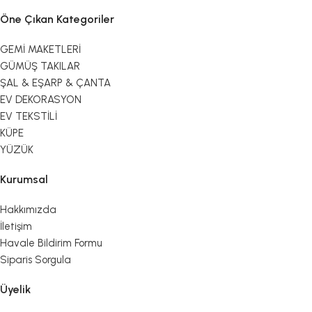
Öne Çıkan Kategoriler
GEMİ MAKETLERİ
GÜMÜŞ TAKILAR
ŞAL & EŞARP & ÇANTA
EV DEKORASYON
EV TEKSTİLİ
KÜPE
YÜZÜK
Kurumsal
Hakkımızda
İletişim
Havale Bildirim Formu
Siparis Sorgula
Üyelik