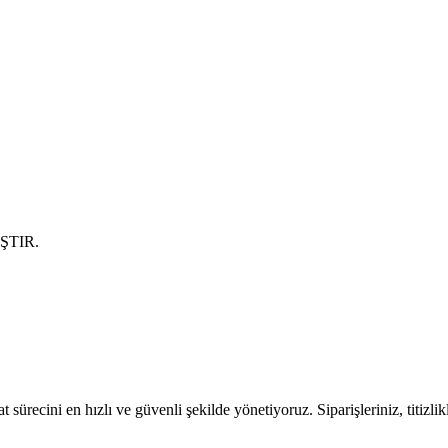
ŞTIR.
 sürecini en hızlı ve güvenli şekilde yönetiyoruz. Siparişleriniz, titizli