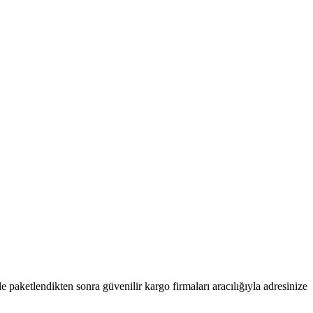
kle paketlendikten sonra güvenilir kargo firmaları aracılığıyla adresinize