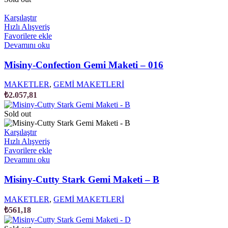
Karşılaştır
Hızlı Alışveriş
Favorilere ekle
Devamını oku
Misiny-Confection Gemi Maketi – 016
MAKETLER
,
GEMİ MAKETLERİ
₺
2.057,81
Sold out
Karşılaştır
Hızlı Alışveriş
Favorilere ekle
Devamını oku
Misiny-Cutty Stark Gemi Maketi – B
MAKETLER
,
GEMİ MAKETLERİ
₺
561,18