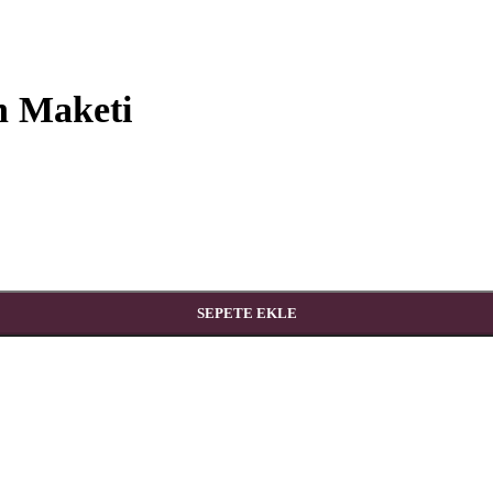
n Maketi
SEPETE EKLE