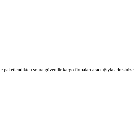
kle paketlendikten sonra güvenilir kargo firmaları aracılığıyla adresinize