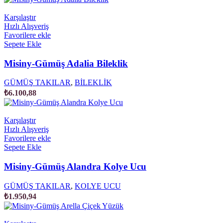
Karşılaştır
Hızlı Alışveriş
Favorilere ekle
Sepete Ekle
Misiny-Gümüş Adalia Bileklik
GÜMÜŞ TAKILAR
,
BİLEKLİK
₺
6.100,88
Karşılaştır
Hızlı Alışveriş
Favorilere ekle
Sepete Ekle
Misiny-Gümüş Alandra Kolye Ucu
GÜMÜŞ TAKILAR
,
KOLYE UCU
₺
1.950,94