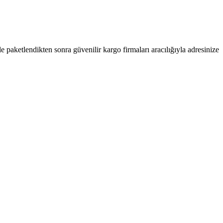
kle paketlendikten sonra güvenilir kargo firmaları aracılığıyla adresinize