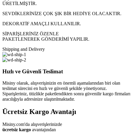
ÜRETİLMİŞTİR.
SEVDİKLERİNİZE ÇOK ŞIK BİR HEDİYE OLACAKTIR.
DEKORATİF AMAÇLI KULLANILIR.
SİPARİŞLERİNİZ ÖZENLE
PAKETLENEREK GÖNDERİMİ YAPILIR.
Shipping and Delivery
Hızlı ve Güvenli Teslimat
Misiny olarak, alışverişinizin en önemli aşamalarından biri olan
teslimat sürecini en hızlı ve güvenli şekilde yönetiyoruz.
Siparişleriniz, titizlikle paketlendikten sonra güvenilir kargo firmaları
aracılığıyla adresinize ulaştırılmaktadır.
Ücretsiz Kargo Avantajı
Misiny.com'da alışverişlerinizde
ücretsiz kargo
avantajından