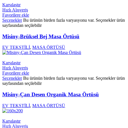
Karşılaştır
Hızlı Alışveriş
Favorilere ekle
Seçenekler
Bu ürünün birden fazla varyasyonu var. Seçenekler ürün
sayfasından seçilebilir
Misiny-Brüksel Bej Masa Örtüsü
EV TEKSTİLİ
,
MASA ÖRTÜSÜ
Karşılaştır
Hızlı Alışveriş
Favorilere ekle
Seçenekler
Bu ürünün birden fazla varyasyonu var. Seçenekler ürün
sayfasından seçilebilir
Misiny-Çan Desen Organik Masa Örtüsü
EV TEKSTİLİ
,
MASA ÖRTÜSÜ
Karşılaştır
Hızlı Alışveriş