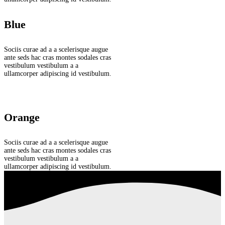
Blue
Sociis curae ad a a scelerisque augue
ante seds hac cras montes sodales cras
vestibulum vestibulum a a
ullamcorper adipiscing id vestibulum.
Orange
Sociis curae ad a a scelerisque augue
ante seds hac cras montes sodales cras
vestibulum vestibulum a a
ullamcorper adipiscing id vestibulum.