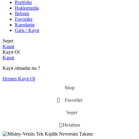
Portfolio
Hakkımızda
İletişim
Favoriler
Karşılaştır
Giriş / Kayıt
Sepet
Kapat
Kayıt Ol
Kapat
Kayıt olmadın mı ?
Hemen Kayıt Ol
Shop
Favoriler
Sepet
Hesabım