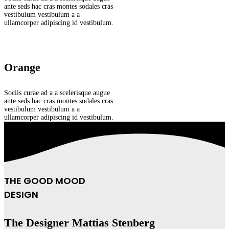
ante seds hac cras montes sodales cras
vestibulum vestibulum a a
ullamcorper adipiscing id vestibulum.
Orange
Sociis curae ad a a scelerisque augue
ante seds hac cras montes sodales cras
vestibulum vestibulum a a
ullamcorper adipiscing id vestibulum.
THE GOOD MOOD
DESIGN
The Designer Mattias Stenberg