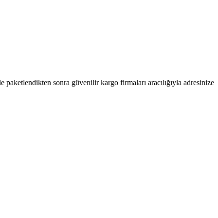
kle paketlendikten sonra güvenilir kargo firmaları aracılığıyla adresinize