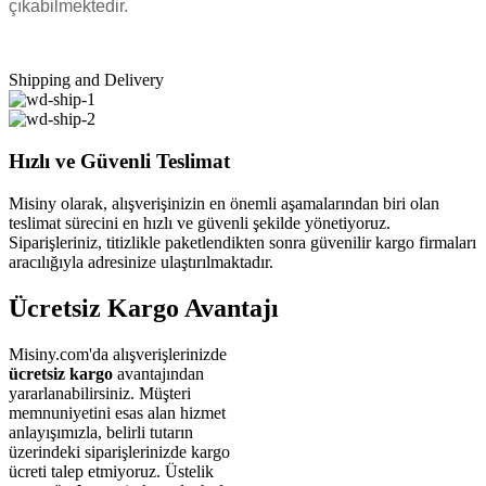
çıkabilmektedir.
Shipping and Delivery
Hızlı ve Güvenli Teslimat
Misiny olarak, alışverişinizin en önemli aşamalarından biri olan
teslimat sürecini en hızlı ve güvenli şekilde yönetiyoruz.
Siparişleriniz, titizlikle paketlendikten sonra güvenilir kargo firmaları
aracılığıyla adresinize ulaştırılmaktadır.
Ücretsiz Kargo Avantajı
Misiny.com'da alışverişlerinizde
ücretsiz kargo
avantajından
yararlanabilirsiniz. Müşteri
memnuniyetini esas alan hizmet
anlayışımızla, belirli tutarın
üzerindeki siparişlerinizde kargo
ücreti talep etmiyoruz. Üstelik