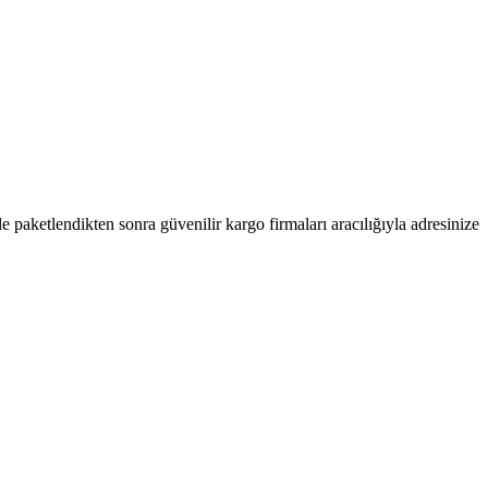
kle paketlendikten sonra güvenilir kargo firmaları aracılığıyla adresinize