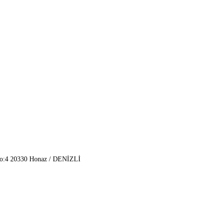
No:4 20330 Honaz / DENİZLİ