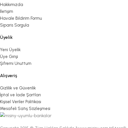
Hakkımızda
İletişim
Havale Bildirim Formu
Siparis Sorgula
Üyelik
Yeni Üyelik
Üye Girişi
Şifremi Unuttum
Alışveriş
Gizlilik ve Güvenlik
İptal ve İade Şartları
Kişisel Veriler Politikası
Mesafeli Satış Sözleşmesi