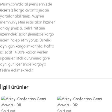
Misiny.com'da alışverişlerinizde
ücretsiz kargo
avantajından
yararlanabilirsiniz. Müşteri
memnuniyetini esas alan hizmet
anlayışımızla, belirli tutarın
üzerindeki siparişlerinizde kargo
ücreti talep etmiyoruz. Üstelik
aynı gün kargo
imkanıyla, hafta
içi saat 14:00'e kadar verilen
siparişler, stok durumuna göre
aynı gün içerisinde kargoya
teslim edilmektedir.
İlgili ürünler
Sold out
Sold out