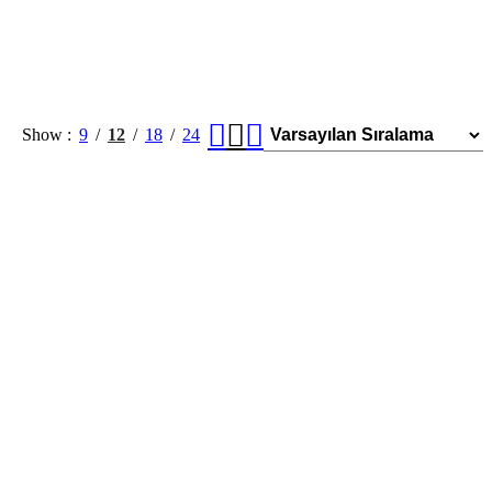
Show
9
12
18
24