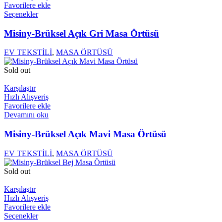
Favorilere ekle
Seçenekler
Misiny-Brüksel Açık Gri Masa Örtüsü
EV TEKSTİLİ
,
MASA ÖRTÜSÜ
Sold out
Karşılaştır
Hızlı Alışveriş
Favorilere ekle
Devamını oku
Misiny-Brüksel Açık Mavi Masa Örtüsü
EV TEKSTİLİ
,
MASA ÖRTÜSÜ
Sold out
Karşılaştır
Hızlı Alışveriş
Favorilere ekle
Seçenekler