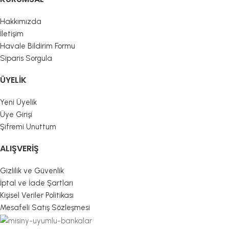
Hakkımızda
İletişim
Havale Bildirim Formu
Siparis Sorgula
ÜYELIK
Yeni Üyelik
Üye Girişi
Şifremi Unuttum
ALIŞVERIŞ
Gizlilik ve Güvenlik
İptal ve İade Şartları
Kişisel Veriler Politikası
Mesafeli Satış Sözleşmesi